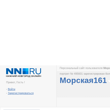
Персональный сайт пользователя
Мор
портрет № 495601 зарегистрирован боле
Морская161
Привет, Гость !
-
Войти
-
Зарегистрироваться